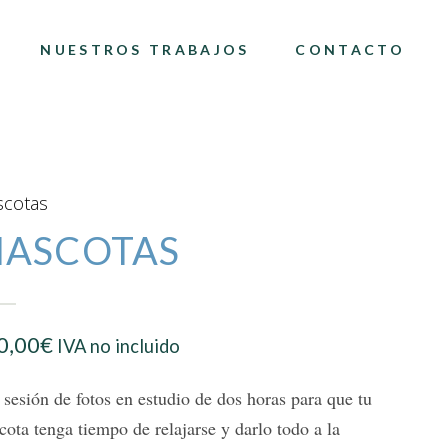
NUESTROS TRABAJOS
CONTACTO
cotas
ASCOTAS
0,00
€
IVA no incluido
sesión de fotos en estudio de dos horas para que tu
ota tenga tiempo de relajarse y darlo todo a la