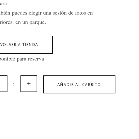
ara.
ién puedes elegir una sesión de fotos en
riores, en un parque.
VOLVER A TIENDA
onible para reserva
AÑADIR AL CARRITO