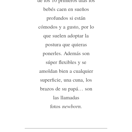
bebés caen en sueños
profundos si están
cómodos y a gusto, por lo
que suelen adoptar la
postura que quieras
ponerles. Además son
súper flexibles y se
amoldan bien a cualquier
superficie, una cuna, los
brazos de su papá… son
las llamadas
fotos
newborn.