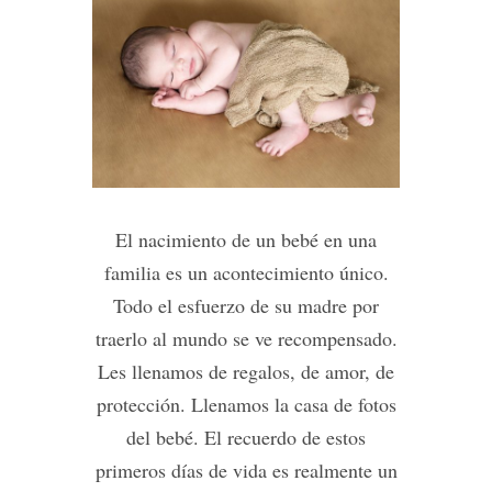
El nacimiento de un bebé en una
familia es un acontecimiento único.
Todo el esfuerzo de su madre por
traerlo al mundo se ve recompensado.
Les llenamos de regalos, de amor, de
protección. Llenamos la casa de fotos
del bebé. El recuerdo de estos
primeros días de vida es realmente un