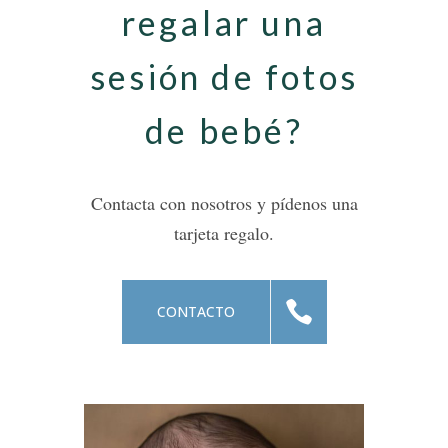
regalar una
sesión de fotos
de bebé?
Contacta con nosotros y pídenos una
tarjeta regalo.
CONTACTO