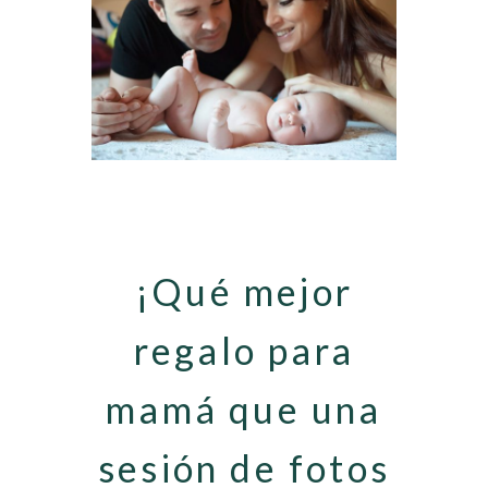
¡Qué mejor
regalo para
mamá que una
sesión de fotos