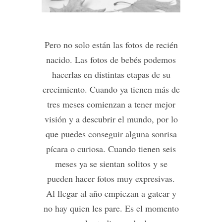
Pero no solo están las fotos de recién
nacido. Las fotos de bebés podemos
hacerlas en distintas etapas de su
crecimiento. Cuando ya tienen más de
tres meses comienzan a tener mejor
visión y a descubrir el mundo, por lo
que puedes conseguir alguna sonrisa
pícara o curiosa. Cuando tienen seis
meses ya se sientan solitos y se
pueden hacer fotos muy expresivas.
Al llegar al año empiezan a gatear y
no hay quien les pare. Es el momento