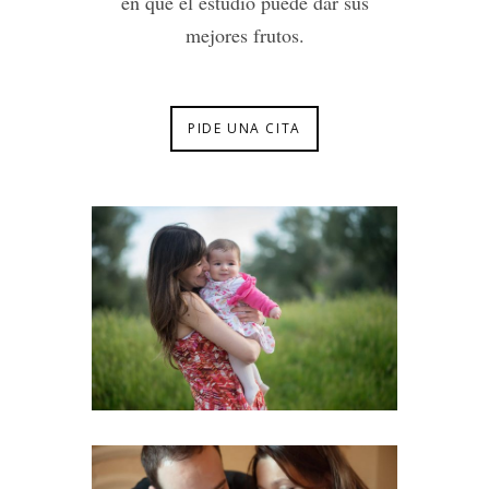
en que el estudio puede dar sus
mejores frutos.
PIDE UNA CITA