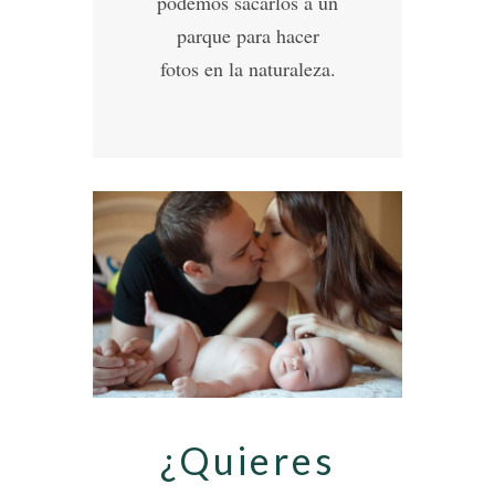
podemos sacarlos a un
parque para hacer
fotos en la naturaleza.
¿Quieres