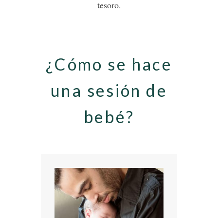
tesoro.
¿Cómo se hace
una sesión de
bebé?