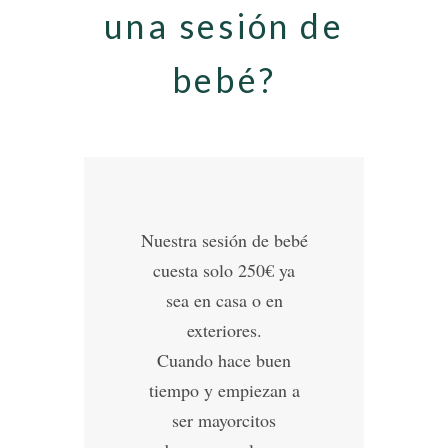
una sesión de
bebé?
Nuestra sesión de bebé
cuesta solo 250€ ya
sea en casa o en
exteriores.
Cuando hace buen
tiempo y empiezan a
ser mayorcitos