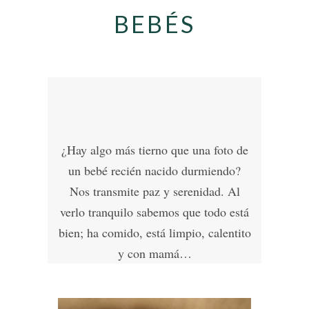
BEBÉS
¿Hay algo más tierno que una foto de
un bebé recién nacido durmiendo?
Nos transmite paz y serenidad. Al
verlo tranquilo sabemos que todo está
bien; ha comido, está limpio, calentito
y con mamá…