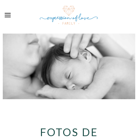
FOTOS DE