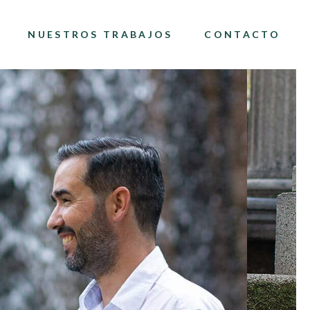
NUESTROS TRABAJOS
CONTACTO