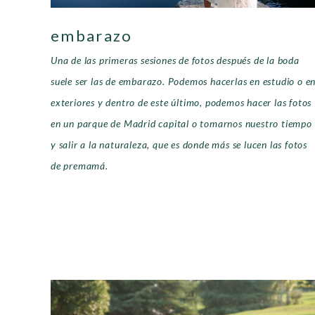
embarazo
Una de las primeras sesiones de fotos después de la boda
suele ser las de embarazo. Podemos hacerlas en estudio o e
exteriores y dentro de este último, podemos hacer las fotos
en un parque de Madrid capital o tomarnos nuestro tiempo
y salir a la naturaleza, que es donde más se lucen las fotos
de premamá.