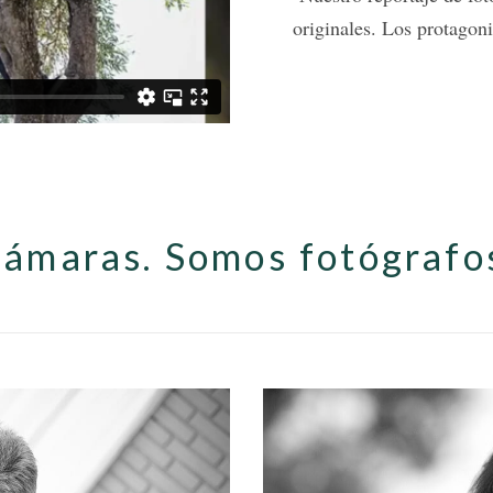
originales. Los protagoni
cámaras. Somos fotógrafo