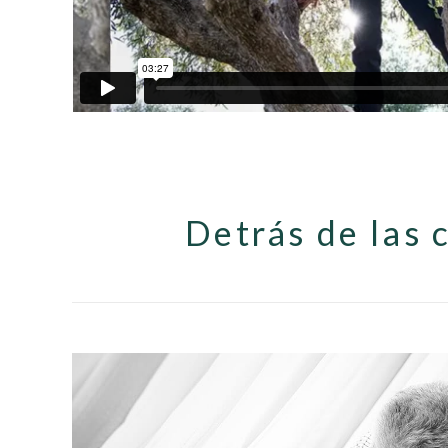
Detrás de las 