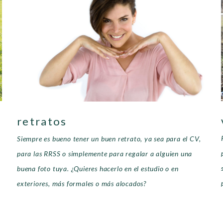
retratos
Siempre es bueno tener un buen retrato, ya sea para el CV,
para las RRSS o simplemente para regalar a alguien una
buena foto tuya. ¿Quieres hacerlo en el estudio o en
exteriores, más formales o más alocados?