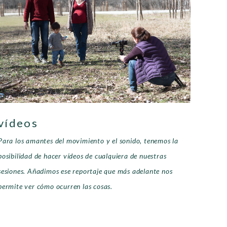
vídeos
Para los amantes del movimiento y el sonido, tenemos la
posibilidad de hacer vídeos de cualquiera de nuestras
sesiones. Añadimos ese reportaje que más adelante nos
permite ver cómo ocurren las cosas.