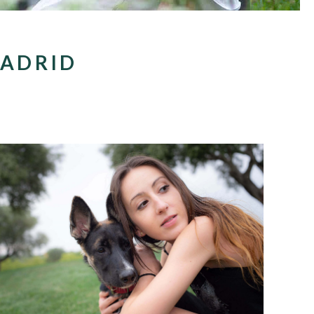
MADRID