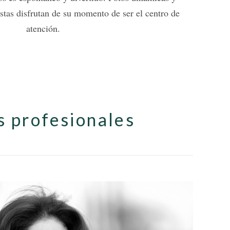
stas disfrutan de su momento de ser el centro de
atención.
s profesionales