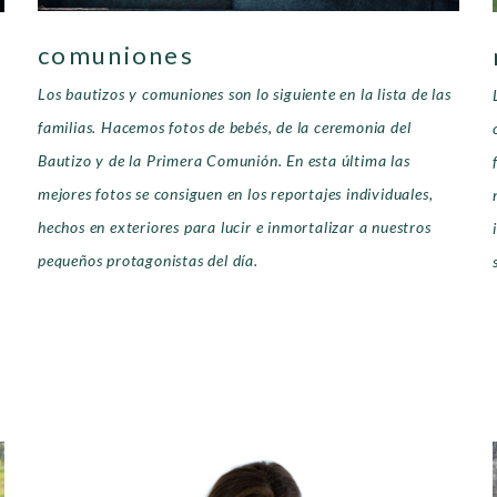
comuniones
Los bautizos y comuniones son lo siguiente en la lista de las
familias. Hacemos fotos de bebés, de la ceremonia del
n
Bautizo y de la Primera Comunión. En esta última las
mejores fotos se consiguen en los reportajes individuales,
hechos en exteriores para lucir e inmortalizar a nuestros
pequeños protagonistas del día.