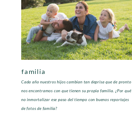
familia
Cada año nuestros hijos cambian tan deprisa que de pronto
nos encontramos con que tienen su propia familia. ¿Por qué
no inmortalizar ese paso del tiempo con buenos reportajes
de fotos de familia?