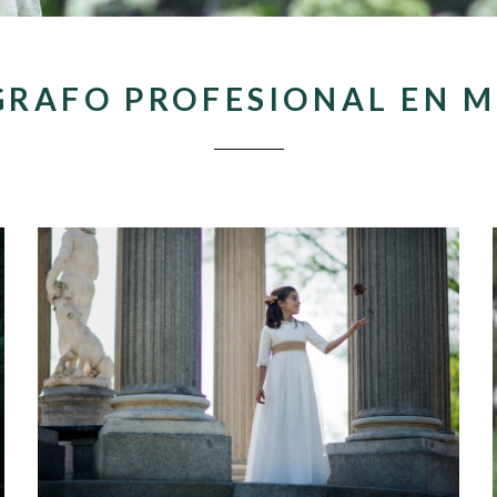
RAFO PROFESIONAL EN 