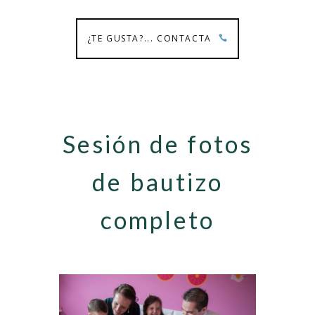
¿TE GUSTA?... CONTACTA
Sesión de fotos
de bautizo
completo