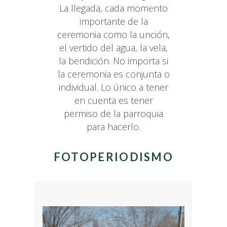
La llegada, cada momento
importante de la
ceremonia como la unción,
el vertido del agua, la vela,
la bendición. No importa si
la ceremonia es conjunta o
individual. Lo único a tener
en cuenta es tener
permiso de la parroquia
para hacerlo.
FOTOPERIODISMO