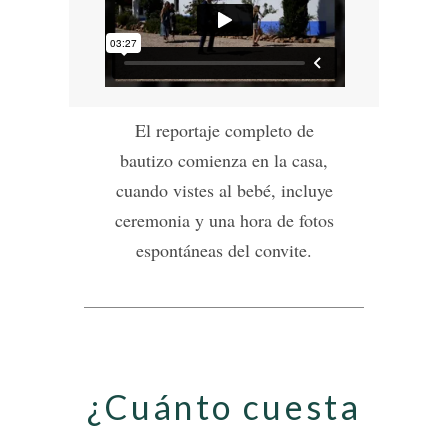
El reportaje completo de
bautizo comienza en la casa,
cuando vistes al bebé, incluye
ceremonia y una hora de fotos
espontáneas del convite.
¿Cuánto cuesta