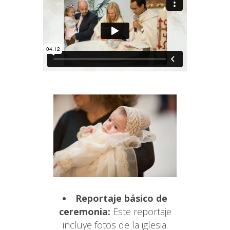
Reportaje básico de
ceremonia:
Este reportaje
incluye fotos de la iglesia.