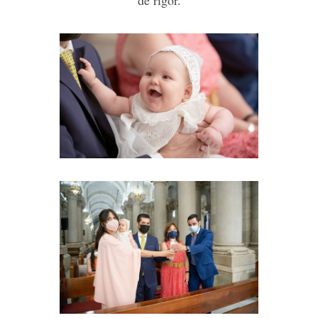
de rigor.