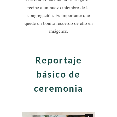
recibe a un nuevo miembro de la
congregación. Es importante que
quede un bonito recuerdo de ello en
imágenes.
Reportaje
básico de
ceremonia