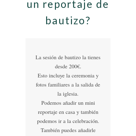
un reportaje de
bautizo?
La sesión de bautizo la tienes
desde 200€.
Esto incluye la ceremonia y
fotos familiares a la salida de
la iglesia.
Podemos añadir un mini
reportaje en casa y también
podemos ir a la celebración.
También puedes añadirle