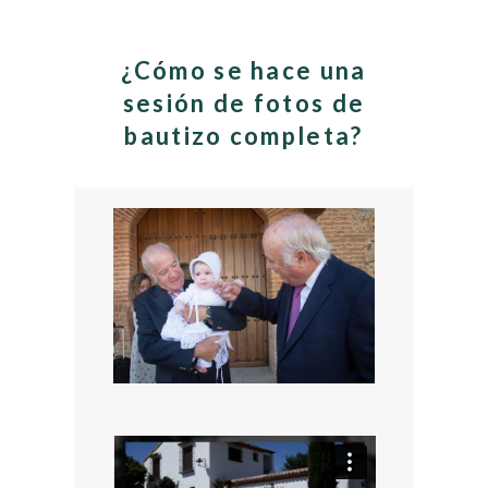
¿Cómo se hace una
sesión de fotos de
bautizo completa?