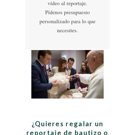
vídeo al reportaje.
Pídenos presupuesto
personalizado para lo que
necesites.
¿Quieres regalar un
reportaje de bautizo o