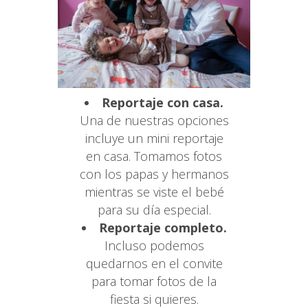
Reportaje con casa.
Una de nuestras opciones
incluye un mini reportaje
en casa. Tomamos fotos
con los papas y hermanos
mientras se viste el bebé
para su día especial.
Reportaje completo.
Incluso podemos
quedarnos en el convite
para tomar fotos de la
fiesta si quieres.