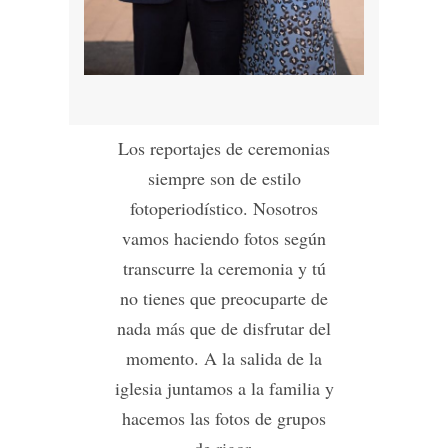
Los reportajes de ceremonias
siempre son de estilo
fotoperiodístico. Nosotros
vamos haciendo fotos según
transcurre la ceremonia y tú
no tienes que preocuparte de
nada más que de disfrutar del
momento. A la salida de la
iglesia juntamos a la familia y
hacemos las fotos de grupos