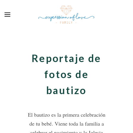
Reportaje de
fotos de
bautizo
El bautizo es la primera celebración
de tu bebé. Viene toda la familia a
celebrar el nacimiento y la Iglesia