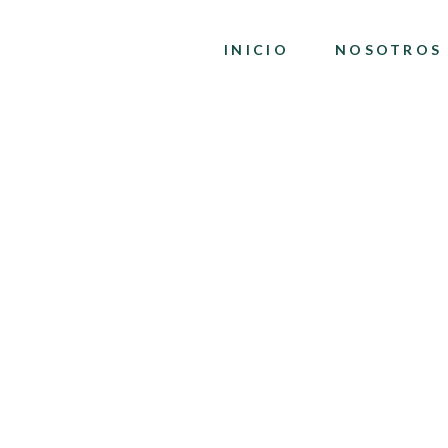
INICIO
NOSOTROS