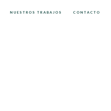
NUESTROS TRABAJOS
CONTACTO