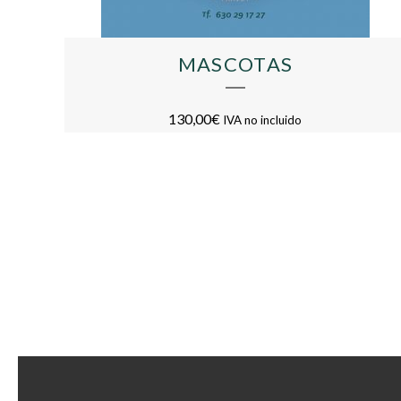
MASCOTAS
130,00
€
IVA no incluido