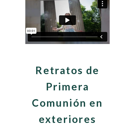
Retratos de
Primera
Comunión en
exteriores