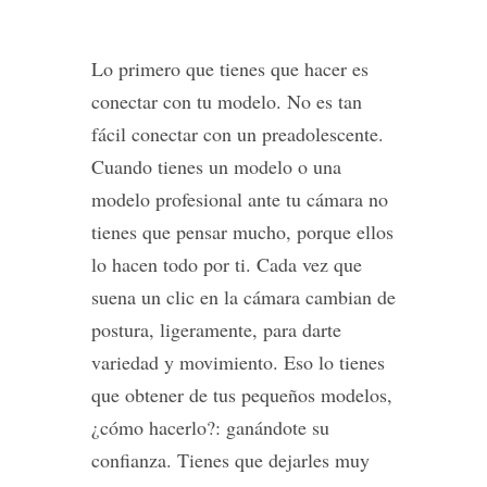
Lo primero que tienes que hacer es
conectar con tu modelo. No es tan
fácil conectar con un preadolescente.
Cuando tienes un modelo o una
modelo profesional ante tu cámara no
tienes que pensar mucho, porque ellos
lo hacen todo por ti. Cada vez que
suena un clic en la cámara cambian de
postura, ligeramente, para darte
variedad y movimiento. Eso lo tienes
que obtener de tus pequeños modelos,
¿cómo hacerlo?: ganándote su
confianza. Tienes que dejarles muy