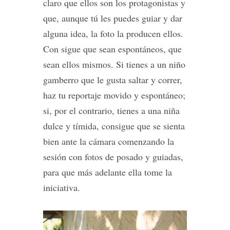
claro que ellos son los protagonistas y
que, aunque tú les puedes guiar y dar
alguna idea, la foto la producen ellos.
Con sigue que sean espontáneos, que
sean ellos mismos. Si tienes a un niño
gamberro que le gusta saltar y correr,
haz tu reportaje movido y espontáneo;
si, por el contrario, tienes a una niña
dulce y tímida, consigue que se sienta
bien ante la cámara comenzando la
sesión con fotos de posado y guiadas,
para que más adelante ella tome la
iniciativa.