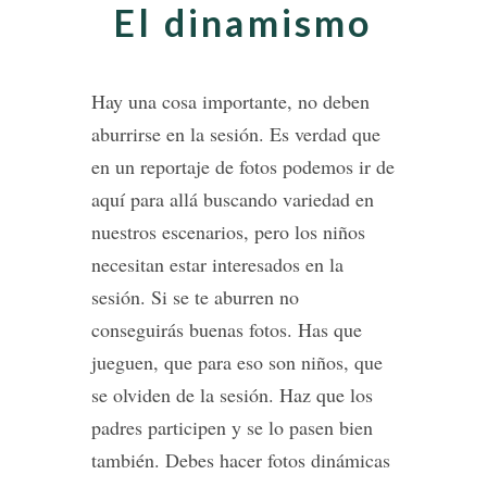
El dinamismo
Hay una cosa importante, no deben
aburrirse en la sesión. Es verdad que
en un reportaje de fotos podemos ir de
aquí para allá buscando variedad en
nuestros escenarios, pero los niños
necesitan estar interesados en la
sesión. Si se te aburren no
conseguirás buenas fotos. Has que
jueguen, que para eso son niños, que
se olviden de la sesión. Haz que los
padres participen y se lo pasen bien
también. Debes hacer fotos dinámicas