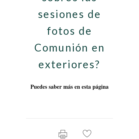
sesiones de
fotos de
Comunión en
exteriores?
Puedes saber más en esta página