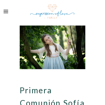
Primera
Comunión Sofía