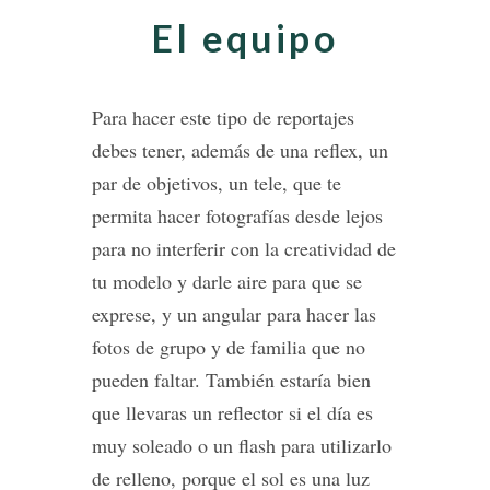
El equipo
Para hacer este tipo de reportajes
debes tener, además de una reflex, un
par de objetivos, un tele, que te
permita hacer fotografías desde lejos
para no interferir con la creatividad de
tu modelo y darle aire para que se
exprese, y un angular para hacer las
fotos de grupo y de familia que no
pueden faltar. También estaría bien
que llevaras un reflector si el día es
muy soleado o un flash para utilizarlo
de relleno, porque el sol es una luz