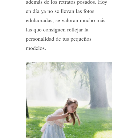
además de los retratos posados. Hoy
en día ya no se llevan las fotos
edulcoradas, se valoran mucho más
las que consiguen reflejar la
personalidad de tus pequeños
modelos.