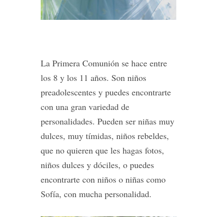
La Primera Comunión se hace entre
los 8 y los 11 años. Son niños
preadolescentes y puedes encontrarte
con una gran variedad de
personalidades. Pueden ser niñas muy
dulces, muy tímidas, niños rebeldes,
que no quieren que les hagas fotos,
niños dulces y dóciles, o puedes
encontrarte con niños o niñas como
Sofía, con mucha personalidad.