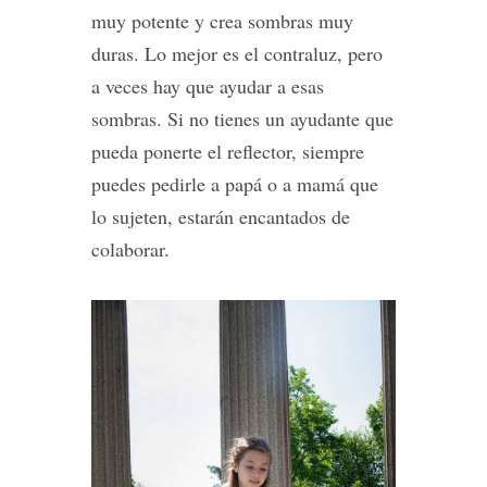
muy potente y crea sombras muy
duras. Lo mejor es el contraluz, pero
a veces hay que ayudar a esas
sombras. Si no tienes un ayudante que
pueda ponerte el reflector, siempre
puedes pedirle a papá o a mamá que
lo sujeten, estarán encantados de
colaborar.