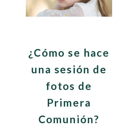
¿Cómo se hace
una sesión de
fotos de
Primera
Comunión?