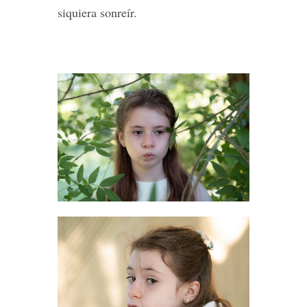
siquiera sonreír.