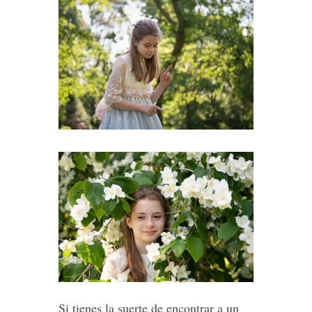
Si tienes la suerte de encontrar a un