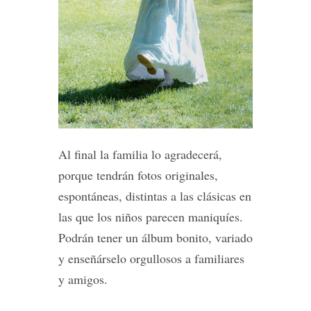
Al final la familia lo agradecerá,
porque tendrán fotos originales,
espontáneas, distintas a las clásicas en
las que los niños parecen maniquíes.
Podrán tener un álbum bonito, variado
y enseñárselo orgullosos a familiares
y amigos.