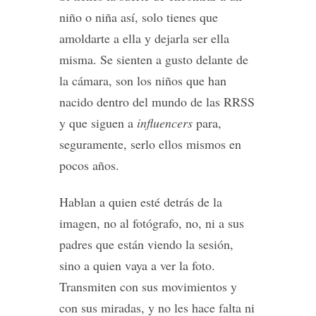
niño o niña así, solo tienes que
amoldarte a ella y dejarla ser ella
misma. Se sienten a gusto delante de
la cámara, son los niños que han
nacido dentro del mundo de las RRSS
y que siguen a
influencers
para,
seguramente, serlo ellos mismos en
pocos años.
Hablan a quien esté detrás de la
imagen, no al fotógrafo, no, ni a sus
padres que están viendo la sesión,
sino a quien vaya a ver la foto.
Transmiten con sus movimientos y
con sus miradas, y no les hace falta ni