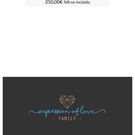
250,00
€
IVA no incluido