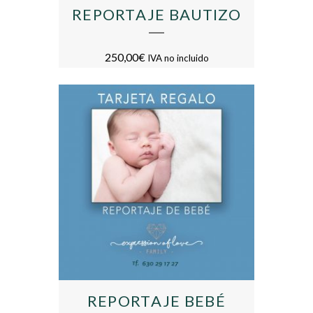
REPORTAJE BAUTIZO
250,00
€
IVA no incluido
REPORTAJE BEBÉ