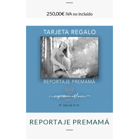
250,00
€
IVA no incluido
REPORTAJE PREMAMÁ