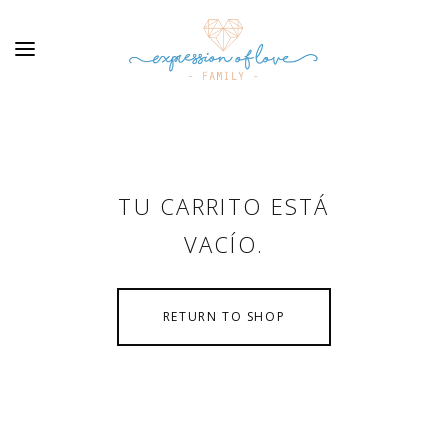
TU CARRITO ESTÁ
VACÍO.
RETURN TO SHOP