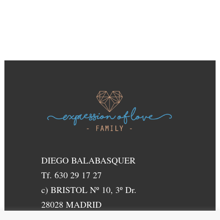
DIEGO BALABASQUER
Tf. 630 29 17 27
c) BRISTOL Nº 10, 3º Dr.
28028 MADRID