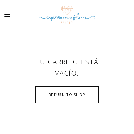
TU CARRITO ESTÁ
VACÍO.
RETURN TO SHOP