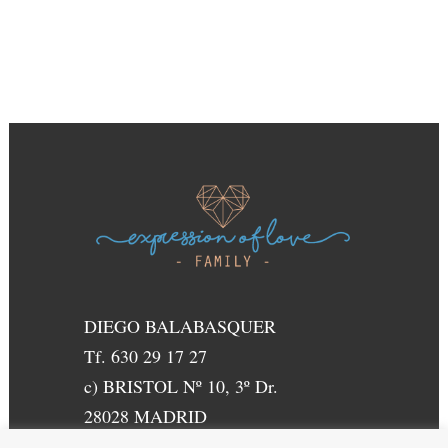
DIEGO BALABASQUER
Tf. 630 29 17 27
c) BRISTOL Nº 10, 3º Dr.
28028 MADRID